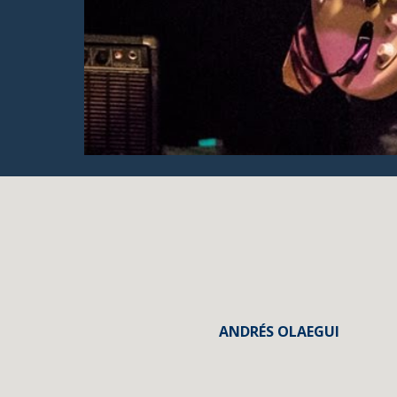
ANDRÉS OLAEGUI