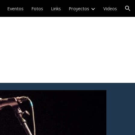
Eventos
Fotos
Links
Proyectos
Videos
ion