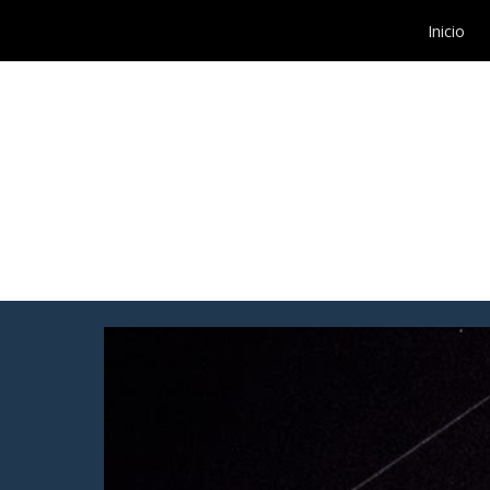
Inicio
Sk