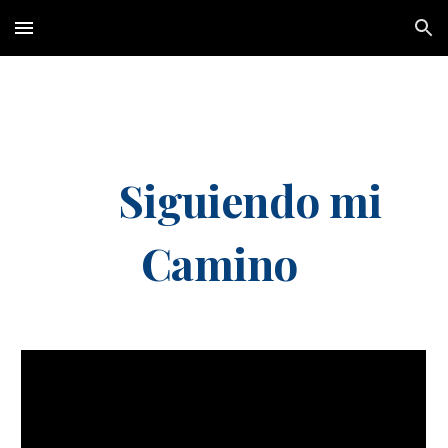
Skip to main content
Skip to navigation
Siguiendo mi
Camino